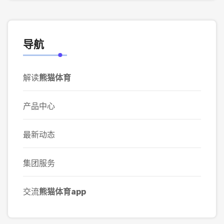
导航
解读
熊猫体育
产品中心
最新动态
集团服务
交流
熊猫体育app