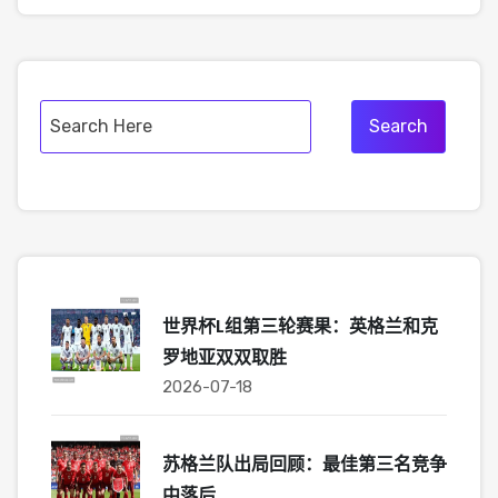
世界杯L组第三轮赛果：英格兰和克
罗地亚双双取胜
2026-07-18
苏格兰队出局回顾：最佳第三名竞争
中落后