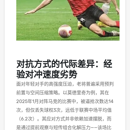
对抗方式的代际差异：经
验对冲速度劣势
面对年轻对手的高强度压迫，老将普遍采用预判
前置与空间压缩策略。以莫德里奇为例，其在
2025年1月对阵马竞的比赛中，被逼抢次数达14
次，但仅丢失球权3次，远低于联赛中场平均值
（6.2次）。其应对方式并非依赖加速摆脱，而
是通过提前观察与短传组合化解压力——该场比