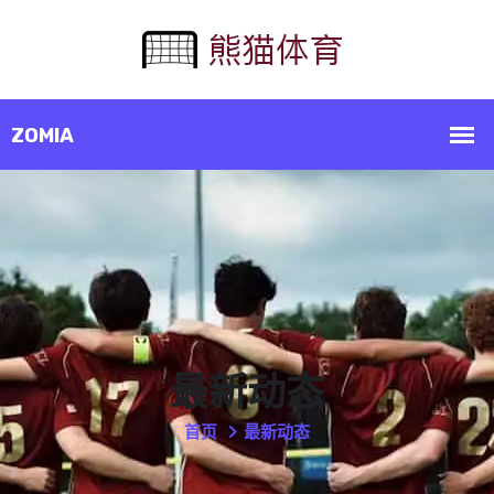
最新动态
首页
最新动态