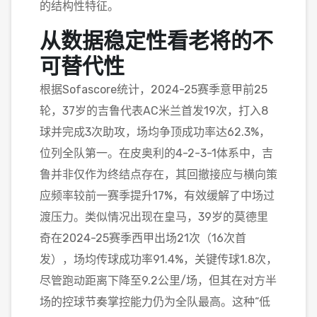
的结构性特征。
从数据稳定性看老将的不
可替代性
根据Sofascore统计，2024-25赛季意甲前25
轮，37岁的吉鲁代表AC米兰首发19次，打入8
球并完成3次助攻，场均争顶成功率达62.3%，
位列全队第一。在皮奥利的4-2-3-1体系中，吉
鲁并非仅作为终结点存在，其回撤接应与横向策
应频率较前一赛季提升17%，有效缓解了中场过
渡压力。类似情况出现在皇马，39岁的莫德里
奇在2024-25赛季西甲出场21次（16次首
发），场均传球成功率91.4%，关键传球1.8次，
尽管跑动距离下降至9.2公里/场，但其在对方半
场的控球节奏掌控能力仍为全队最高。这种“低