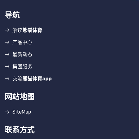
导航
解读
熊猫体育
产品中心
最新动态
集团服务
交流
熊猫体育app
网站地图
SiteMap
联系方式