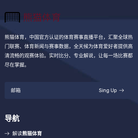
熊猫体育，中国官方认证的体育赛事直播平台，汇聚全球热
门联赛、体育新闻与赛事数据，全天候为体育爱好者提供高
清流畅的观赛体验。实时比分、专业解说，让每一场比赛都
尽在掌握。
Sing Up
导航
解读
熊猫体育