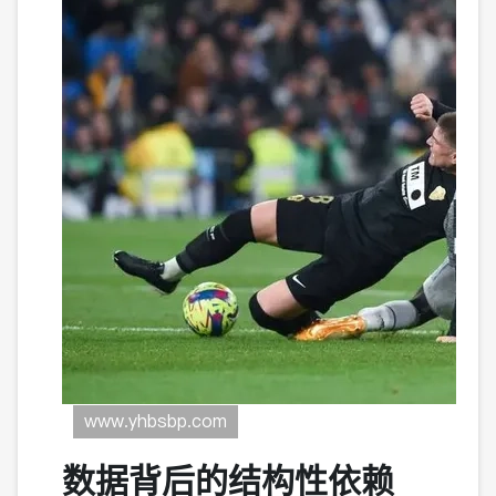
数据背后的结构性依赖