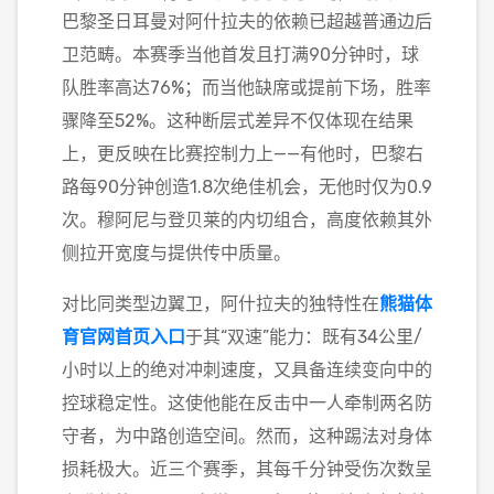
巴黎圣日耳曼对阿什拉夫的依赖已超越普通边后
卫范畴。本赛季当他首发且打满90分钟时，球
队胜率高达76%；而当他缺席或提前下场，胜率
骤降至52%。这种断层式差异不仅体现在结果
上，更反映在比赛控制力上——有他时，巴黎右
路每90分钟创造1.8次绝佳机会，无他时仅为0.9
次。穆阿尼与登贝莱的内切组合，高度依赖其外
侧拉开宽度与提供传中质量。
对比同类型边翼卫，阿什拉夫的独特性在
熊猫体
育官网首页入口
于其“双速”能力：既有34公里/
小时以上的绝对冲刺速度，又具备连续变向中的
控球稳定性。这使他能在反击中一人牵制两名防
守者，为中路创造空间。然而，这种踢法对身体
损耗极大。近三个赛季，其每千分钟受伤次数呈