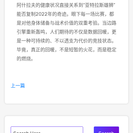
阿什拉夫的健康状况直接关系到“亚特拉斯雄狮”
能否复制2022年的奇迹。眼下每一场比赛，都
是对他身体储备与战术价值的双重考验。当边路
引擎重新轰鸣，人们期待的不仅是数据回暖，更
是一种可持续的、不以透支为代价的竞技状态。
毕竟，真正的回暖，不是短暂的火花，而是稳定
的燃烧。
上一篇