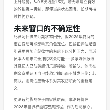
上升趋势，从0.8次增至1.3次。若无法建立有效
的轮换缓冲机制，即便当前状态回暖，长期可持
续性仍存疑。
未来窗口的不确定性
尽管阿什拉夫近期状态回升，但2026年夏窗的
潜在变动可能影响其角色定位。巴黎正评估是否
引进更具防守纪律性的右后卫以分担压力，而球
员本人也未完全排除转会可能——多家媒体报道
其经纪人已与英超俱乐部接触。若留队，他需在
剩余赛季证明自己能稳定输出而不触发旧伤；若
离队，则需适应新体系对其攻防职责的重新定
义。
更深远的影响在于国家队层面。摩洛哥将在
2026年世界杯面临密集赛程，作为后防核心，