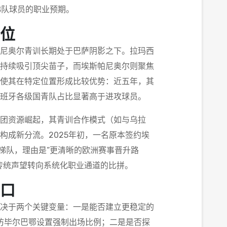
梯队球员的职业预期。
位
尼奥尔青训长期处于巴萨阴影之下。拉玛西
持续吸引顶尖苗子，而埃斯帕尼奥尔则聚焦
使其在特定位置形成比较优势：近五年，其
班牙各级国青队占比显著高于进攻球员。
团资源崛起，其青训合作模式（如与乌拉
构成新分流。2025年初，一名原本签约埃
纳梯队，理由是“更清晰的欧洲赛事晋升路
传统声望转向系统化职业通道的比拼。
口
决于两个关键变量：一是能否建立更稳定的
效仿毕尔巴鄂设置强制出场比例；二是是否探