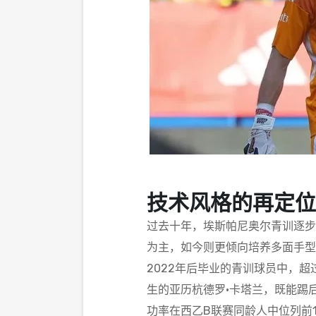
技术风格的再定位
过去十年，埃斯帕尼奥尔青训逐步
为主，如今则更倾向培养多面手型
2022年后毕业的青训球员中，超
生的亚历杭德罗·卡塔兰，既能踢
功率在西乙B联赛同龄人中位列前1