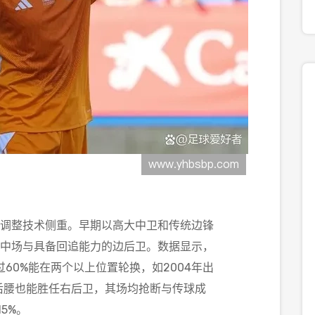
调整技术侧重。早期以高大中卫和传统边锋
中场与具备回追能力的边后卫。数据显示，
过60%能在两个以上位置轮换，如2004年出
后腰也能胜任右后卫，其场均抢断与传球成
5%。