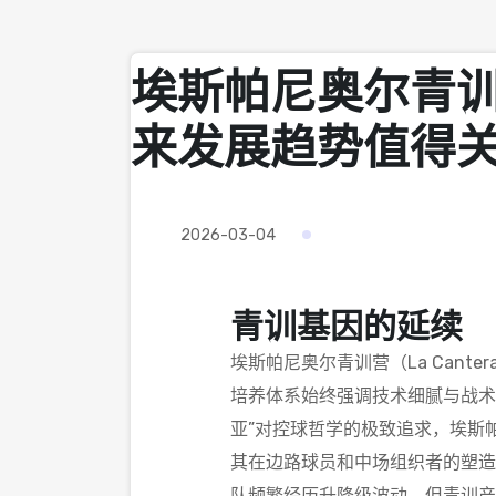
埃斯帕尼奥尔青
来发展趋势值得
2026-03-04
青训基因的延续
埃斯帕尼奥尔青训营（La Cant
培养体系始终强调技术细腻与战术
亚”对控球哲学的极致追求，埃斯
其在边路球员和中场组织者的塑造
队频繁经历升降级波动，但青训产