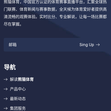
熊猫体育，中国官方认证的体育赛事直播平台，汇聚全球热
门联赛、体育新闻与赛事数据，全天候为体育爱好者提供高
清流畅的观赛体验。实时比分、专业解说，让每一场比赛都
尽在掌握。
Sing Up
导航
解读
熊猫体育
产品中心
最新动态
集团服务