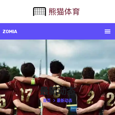
最新动态
首页
最新动态