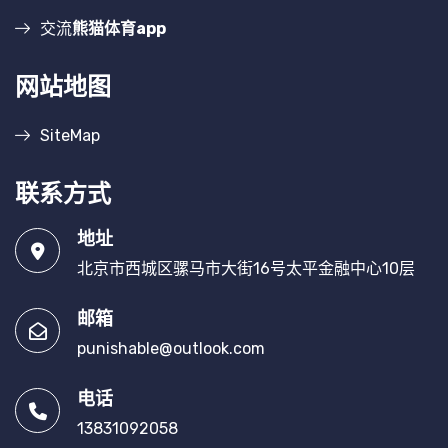
交流
熊猫体育app
网站地图
SiteMap
联系方式
地址
北京市西城区骡马市大街16号太平金融中心10层
邮箱
punishable@outlook.com
电话
13831092058