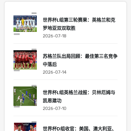
世界杯L组第三轮赛果：英格兰和克
罗地亚双双取胜
2026-07-18
苏格兰队出局回顾：最佳第三名竞争
中落后
2026-07-14
世界杯L组英格兰战报：贝林厄姆与
凯恩建功
2026-07-10
世界杯D组收官：美国、澳大利亚、