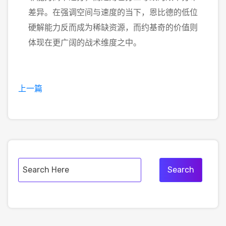
差异。在强调空间与速度的当下，恩比德的低位
硬解能力反而成为稀缺资源，而约基奇的价值则
体现在更广阔的战术维度之中。
上一篇