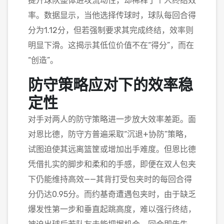
提升球队整体进攻流动性，却稀释了个人终结效
率。数据显示，当他选择传球时，球队每回合得
分为1.12分，但若强制要求其完成终结，效率则
明显下滑。这揭示其低位价值不在“得分”，而在
“创造”。
防守策略应对下的效率稳
定性
对手对两人的防守策略进一步放大效率差距。面
对恩比德，防守方普遍采取“沉退+协防”策略，
试图迫使其远离篮筐或增加出手难度。但恩比德
凭借扎实的脚步和柔和的手感，即便在双人包夹
下仍能维持高效——其背打受包夹时的每回合得
分仍达0.95分。而约基奇遭遇包夹时，由于缺乏
爆发性第一步和垂直起跳高度，难以强行终结，