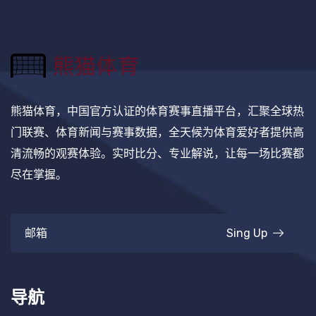
熊猫体育，中国官方认证的体育赛事直播平台，汇聚全球热
门联赛、体育新闻与赛事数据，全天候为体育爱好者提供高
清流畅的观赛体验。实时比分、专业解说，让每一场比赛都
尽在掌握。
Sing Up
导航