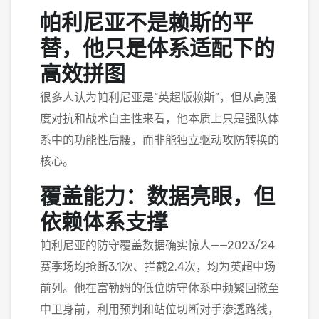
帕利尼亚不是赖斯的平
替，他只是体系适配下的
高效拼图
很多人认为帕利尼亚是“英超版赖斯”，但从高强
度对抗和战术自主性来看，他本质上只是强队体
系中的功能性后腰，而非能独立驱动攻防转换的
核心。
覆盖能力：数据亮眼，但
依赖体系支撑
帕利尼亚的防守覆盖数据确实惊人——2023/24
赛季场均抢断3.1次、拦截2.4次，均为英超中场
前列。他在富勒姆的低位防守体系中频繁回撤至
中卫身前，利用预判和站位切断对手渗透路线，