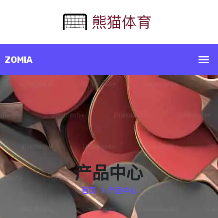
产品中心
首页
产品中心