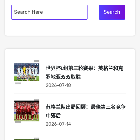
世界杯L组第三轮赛果：英格兰和克
罗地亚双双取胜
2026-07-18
苏格兰队出局回顾：最佳第三名竞争
中落后
2026-07-14