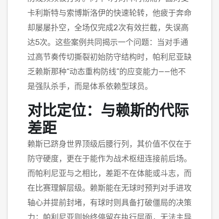
卡利斯特与索博斯洛伊的快速轮转，他疲于奔命
却屡屡扑空，全场仅完成2次有效拦截，失误高
达5次。这些案例共同揭示一个问题：当对手通
过高节奏传切撕裂初始防守结构时，帕利尼亚缺
乏赖斯那种“动态重构防线”的应变能力——他不
是强队杀手，而是体系依赖型球员。
对比定位：与赖斯的代际
差距
赖斯已跻身世界顶级后腰行列，其价值不仅在于
防守硬度，更在于能作为战术枢纽连接前后场。
而帕利尼亚与之相比，差距不在体能或斗志，而
在比赛理解层级。赖斯能在无球时预判对手进攻
轴心并提前封堵，有球时则具备打破僵局的决策
力；帕利尼亚则始终停留在执行层面，无法主导