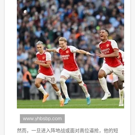
然而，一旦进入阵地战或面对高位逼抢，他的短