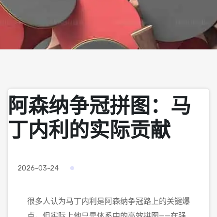
阿森纳争冠拼图：马
丁内利的实际贡献
2026-03-24
很多人认为马丁内利是阿森纳争冠路上的关键爆
点，但实际上他只是体系中的高效拼图——在强