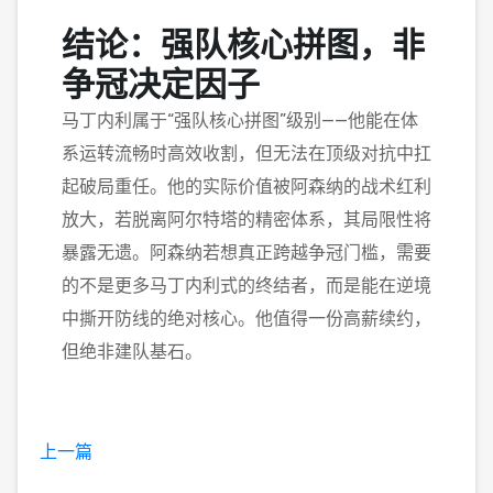
结论：强队核心拼图，非
争冠决定因子
马丁内利属于“强队核心拼图”级别——他能在体
系运转流畅时高效收割，但无法在顶级对抗中扛
起破局重任。他的实际价值被阿森纳的战术红利
放大，若脱离阿尔特塔的精密体系，其局限性将
暴露无遗。阿森纳若想真正跨越争冠门槛，需要
的不是更多马丁内利式的终结者，而是能在逆境
中撕开防线的绝对核心。他值得一份高薪续约，
但绝非建队基石。
上一篇