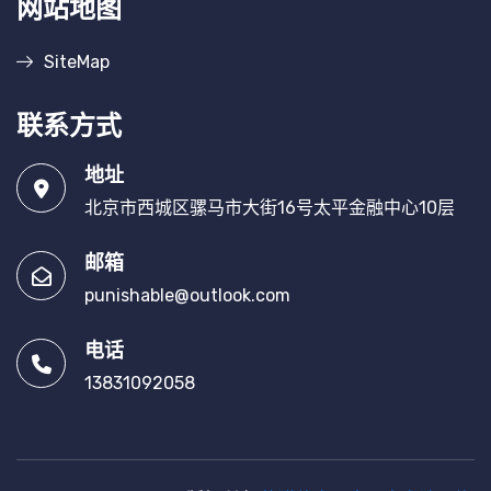
网站地图
SiteMap
联系方式
地址
北京市西城区骡马市大街16号太平金融中心10层
邮箱
punishable@outlook.com
电话
13831092058