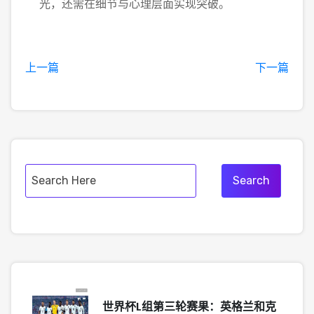
光，还需在细节与心理层面实现突破。
上一篇
下一篇
世界杯L组第三轮赛果：英格兰和克