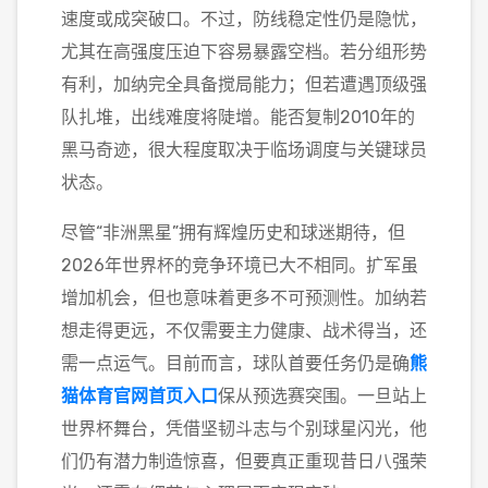
速度或成突破口。不过，防线稳定性仍是隐忧，
尤其在高强度压迫下容易暴露空档。若分组形势
有利，加纳完全具备搅局能力；但若遭遇顶级强
队扎堆，出线难度将陡增。能否复制2010年的
黑马奇迹，很大程度取决于临场调度与关键球员
状态。
尽管“非洲黑星”拥有辉煌历史和球迷期待，但
2026年世界杯的竞争环境已大不相同。扩军虽
增加机会，但也意味着更多不可预测性。加纳若
想走得更远，不仅需要主力健康、战术得当，还
需一点运气。目前而言，球队首要任务仍是确
熊
猫体育官网首页入口
保从预选赛突围。一旦站上
世界杯舞台，凭借坚韧斗志与个别球星闪光，他
们仍有潜力制造惊喜，但要真正重现昔日八强荣