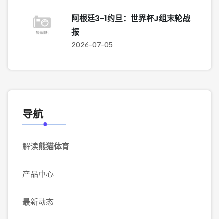
阿根廷3-1约旦：世界杯J组末轮战
报
2026-07-05
导航
解读
熊猫体育
产品中心
最新动态