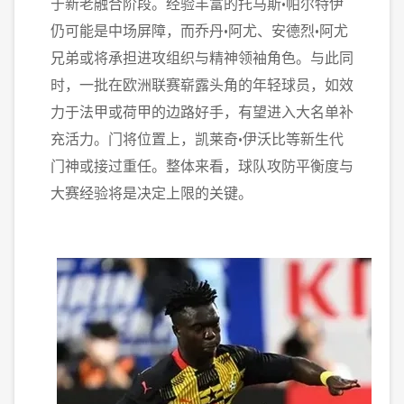
于新老融合阶段。经验丰富的托马斯·帕尔特伊
仍可能是中场屏障，而乔丹·阿尤、安德烈·阿尤
兄弟或将承担进攻组织与精神领袖角色。与此同
时，一批在欧洲联赛崭露头角的年轻球员，如效
力于法甲或荷甲的边路好手，有望进入大名单补
充活力。门将位置上，凯莱奇·伊沃比等新生代
门神或接过重任。整体来看，球队攻防平衡度与
大赛经验将是决定上限的关键。