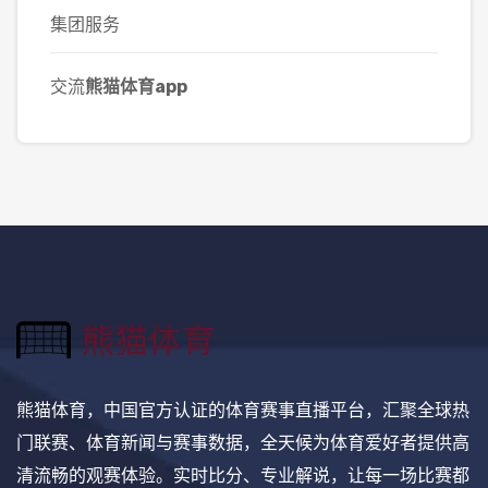
集团服务
交流
熊猫体育app
熊猫体育，中国官方认证的体育赛事直播平台，汇聚全球热
门联赛、体育新闻与赛事数据，全天候为体育爱好者提供高
清流畅的观赛体验。实时比分、专业解说，让每一场比赛都