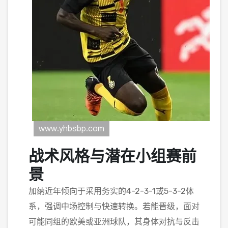
战术风格与潜在小组赛前
景
加纳近年倾向于采用务实的4-2-3-1或5-3-2体
系，强调中场控制与快速转换。若能晋级，面对
可能同组的欧美或亚洲球队，其身体对抗与反击