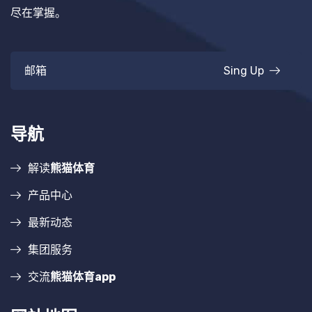
尽在掌握。
Sing Up
导航
解读
熊猫体育
产品中心
最新动态
集团服务
交流
熊猫体育app