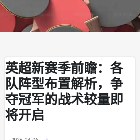
英超新赛季前瞻：各
队阵型布置解析，争
夺冠军的战术较量即
将开启
2026-03-06