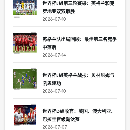
世界杯L组第三轮赛果：英格兰和克
罗地亚双双取胜
2026-07-18
苏格兰队出局回顾：最佳第三名竞争
中落后
2026-07-14
世界杯L组英格兰战报：贝林厄姆与
凯恩建功
2026-07-10
世界杯D组收官：美国、澳大利亚、
巴拉圭晋级淘汰赛
2026-07-07