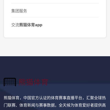
集团服务
交流
熊猫体育app
熊猫体育，中国官方认证的体育赛事直播平台，汇聚全球热
门联赛、体育新闻与赛事数据，全天候为体育爱好者提供高